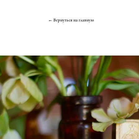
← Вернуться на главную